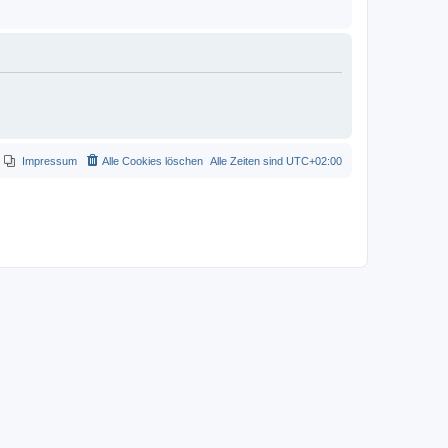
Impressum
Alle Cookies löschen
Alle Zeiten sind
UTC+02:00