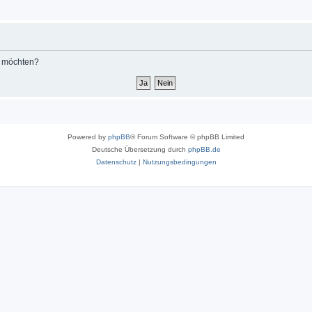
n möchten?
Powered by
phpBB
® Forum Software © phpBB Limited
Deutsche Übersetzung durch
phpBB.de
Datenschutz
|
Nutzungsbedingungen