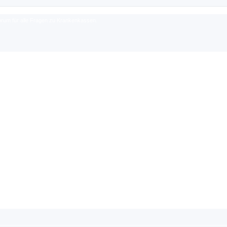
rum für alle Fragen zu Krankenkassen.