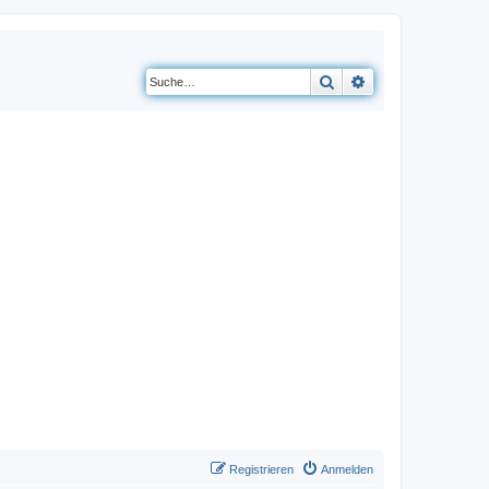
Suche
Erweiterte Suche
Registrieren
Anmelden