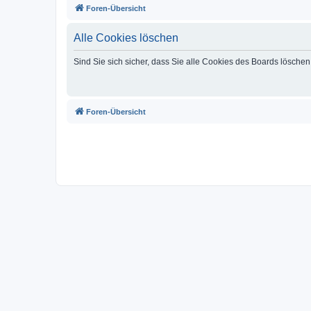
Foren-Übersicht
Alle Cookies löschen
Sind Sie sich sicher, dass Sie alle Cookies des Boards lösche
Foren-Übersicht