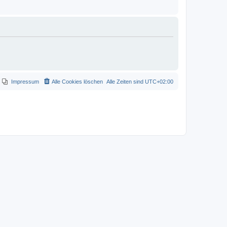
Impressum
Alle Cookies löschen
Alle Zeiten sind
UTC+02:00