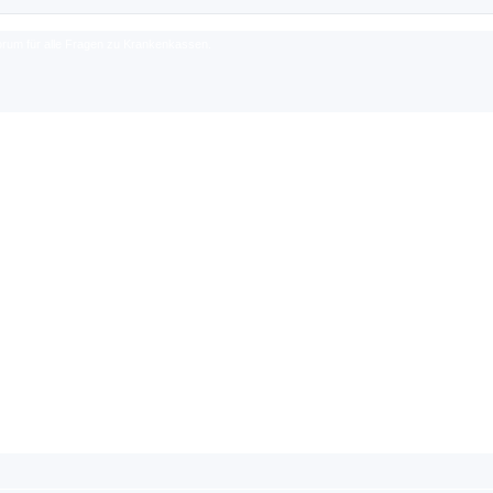
rum für alle Fragen zu Krankenkassen.