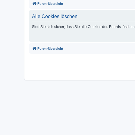
Foren-Übersicht
Alle Cookies löschen
Sind Sie sich sicher, dass Sie alle Cookies des Boards lösche
Foren-Übersicht