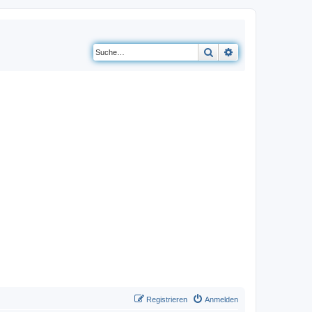
Suche
Erweiterte Suche
Registrieren
Anmelden