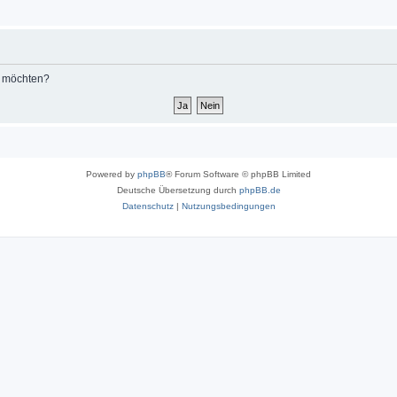
n möchten?
Powered by
phpBB
® Forum Software © phpBB Limited
Deutsche Übersetzung durch
phpBB.de
Datenschutz
|
Nutzungsbedingungen