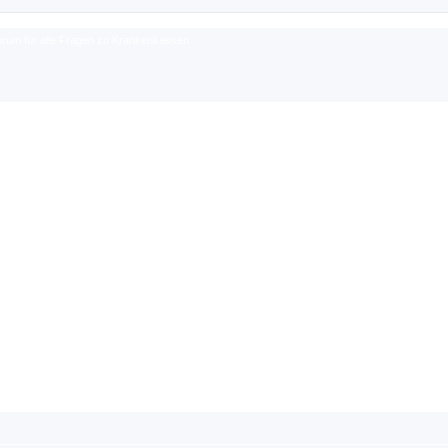
rum für alle Fragen zu Krankenkassen.