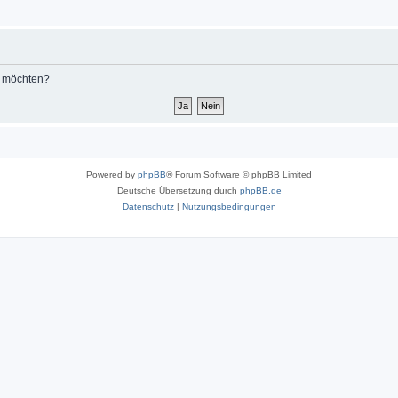
n möchten?
Powered by
phpBB
® Forum Software © phpBB Limited
Deutsche Übersetzung durch
phpBB.de
Datenschutz
|
Nutzungsbedingungen