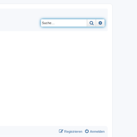
Suche
Erweiterte Suche
Registrieren
Anmelden