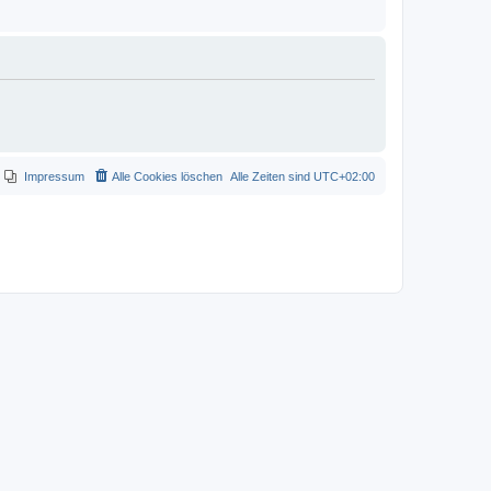
Impressum
Alle Cookies löschen
Alle Zeiten sind
UTC+02:00