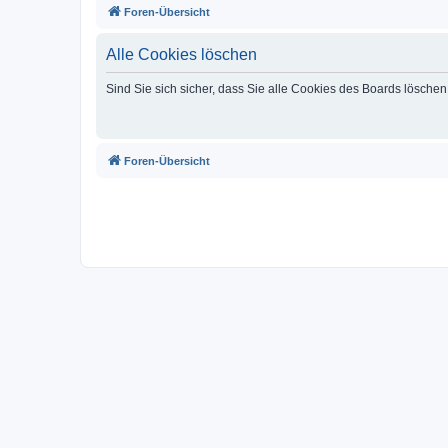
Foren-Übersicht
Alle Cookies löschen
Sind Sie sich sicher, dass Sie alle Cookies des Boards lösche
Foren-Übersicht