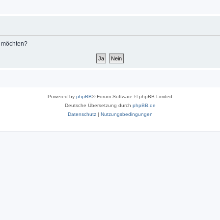
n möchten?
Powered by
phpBB
® Forum Software © phpBB Limited
Deutsche Übersetzung durch
phpBB.de
Datenschutz
|
Nutzungsbedingungen