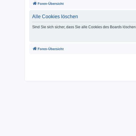
Foren-Übersicht
Alle Cookies löschen
Sind Sie sich sicher, dass Sie alle Cookies des Boards lösche
Foren-Übersicht