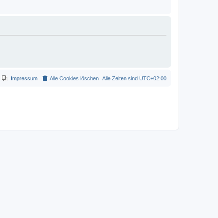
Impressum
Alle Cookies löschen
Alle Zeiten sind
UTC+02:00