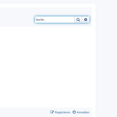
Suche
Erweiterte Suche
Registrieren
Anmelden