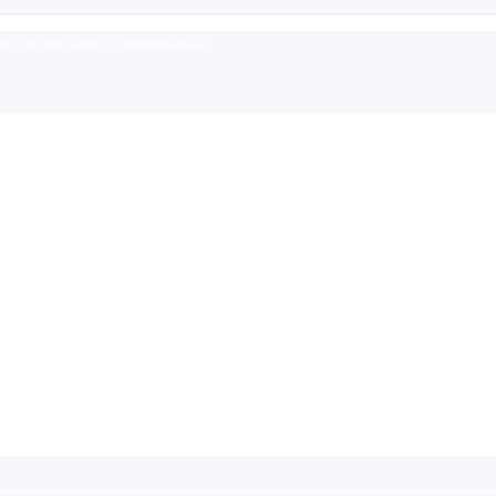
rum für alle Fragen zu Krankenkassen.