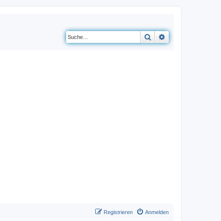
Suche
Erweiterte Suche
Registrieren
Anmelden