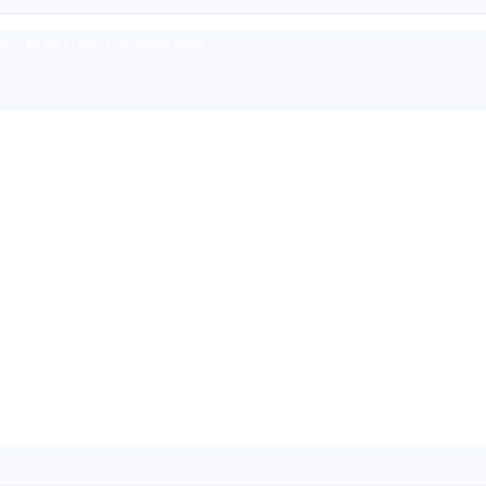
rum für alle Fragen zu Krankenkassen.