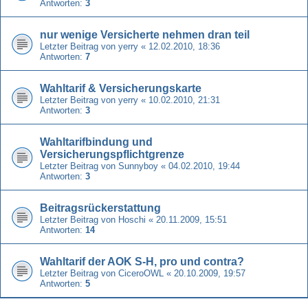
Antworten:
3
nur wenige Versicherte nehmen dran teil
Letzter Beitrag von
yerry
«
12.02.2010, 18:36
Antworten:
7
Wahltarif & Versicherungskarte
Letzter Beitrag von
yerry
«
10.02.2010, 21:31
Antworten:
3
Wahltarifbindung und
Versicherungspflichtgrenze
Letzter Beitrag von
Sunnyboy
«
04.02.2010, 19:44
Antworten:
3
Beitragsrückerstattung
Letzter Beitrag von
Hoschi
«
20.11.2009, 15:51
Antworten:
14
Wahltarif der AOK S-H, pro und contra?
Letzter Beitrag von
CiceroOWL
«
20.10.2009, 19:57
Antworten:
5