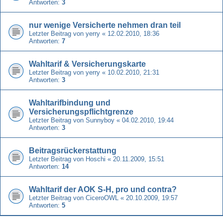
Antworten:
3
nur wenige Versicherte nehmen dran teil
Letzter Beitrag von
yerry
«
12.02.2010, 18:36
Antworten:
7
Wahltarif & Versicherungskarte
Letzter Beitrag von
yerry
«
10.02.2010, 21:31
Antworten:
3
Wahltarifbindung und
Versicherungspflichtgrenze
Letzter Beitrag von
Sunnyboy
«
04.02.2010, 19:44
Antworten:
3
Beitragsrückerstattung
Letzter Beitrag von
Hoschi
«
20.11.2009, 15:51
Antworten:
14
Wahltarif der AOK S-H, pro und contra?
Letzter Beitrag von
CiceroOWL
«
20.10.2009, 19:57
Antworten:
5