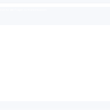
rum für alle Fragen zu Krankenkassen.