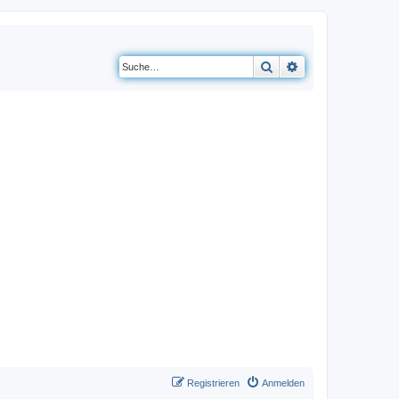
Suche
Erweiterte Suche
Registrieren
Anmelden