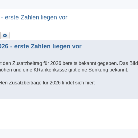
 erste Zahlen liegen vor
Suche
Erweiterte Suche
26 - erste Zahlen liegen vor
 den Zusatzbeitrag für 2026 bereits bekannt gegeben. Das Bild 
erhöhen und eine KRankenkasse gibt eine Senkung bekannt.
ten Zusatzbeiträge für 2026 findet sich hier: