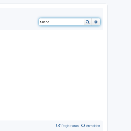
Suche
Erweiterte Suche
Registrieren
Anmelden