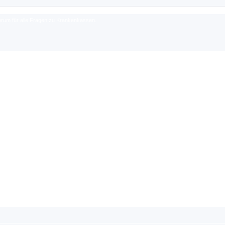
rum für alle Fragen zu Krankenkassen.